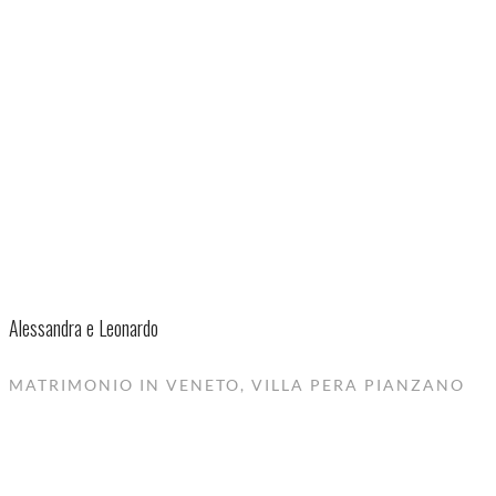
Alessandra e Leonardo
MATRIMONIO IN VENETO, VILLA PERA PIANZANO