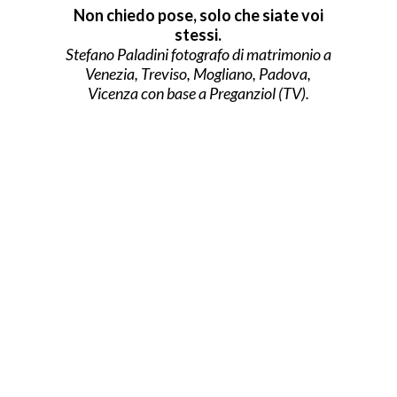
Non chiedo pose, solo che siate voi
stessi.
Stefano Paladini fotografo di matrimonio a
Venezia, Treviso, Mogliano, Padova,
Vicenza con base a Preganziol (TV).