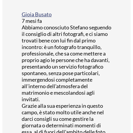
Gioia Busato
7 mesi fa
Abbiamo conosciuto Stefano seguendo
il consiglio di altri fotografi, e ci siamo
trovati bene con lui fin dal primo
incontro: è un fotografo tranquillo,
professionale, che sa come mettere a
proprio agio le persone che ha davanti,
presentando un servizio fotografico
spontaneo, senza pose particolari,
immergendosi completamente
all'interno dell'atmosfera del
matrimonio e mescolandosi agli
invitati.
Grazie alla sua esperienza in questo
campo, è stato molto utile anche nel
darci consigli su come gestire la
giornata o determinati momenti di
essa, al di fuori dell'ambito delle foto.