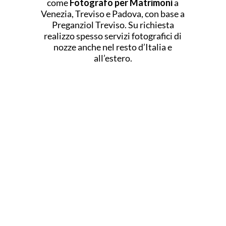
come
Fotografo per Matrimoni
a
Venezia, Treviso e Padova, con base a
Preganziol Treviso. Su richiesta
realizzo spesso servizi fotografici di
nozze anche nel resto d’Italia e
all’estero.