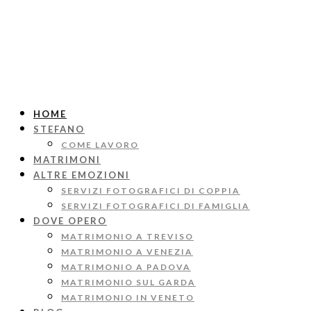
HOME
STEFANO
COME LAVORO
MATRIMONI
ALTRE EMOZIONI
SERVIZI FOTOGRAFICI DI COPPIA
SERVIZI FOTOGRAFICI DI FAMIGLIA
DOVE OPERO
MATRIMONIO A TREVISO
MATRIMONIO A VENEZIA
MATRIMONIO A PADOVA
MATRIMONIO SUL GARDA
MATRIMONIO IN VENETO