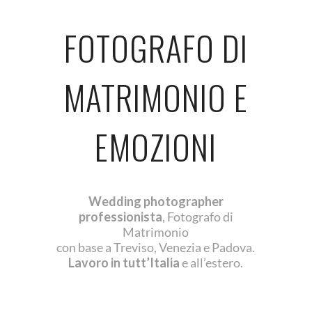
FOTOGRAFO DI
MATRIMONIO E
EMOZIONI
Wedding photographer
professionista
, Fotografo di
Matrimonio
con base a Treviso, Venezia e Padova.
Lavoro in tutt’Italia
e all’estero.