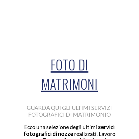
FOTO DI
MATRIMONI
GUARDA QUI GLI ULTIMI SERVIZI
FOTOGRAFICI DI MATRIMONIO
Ecco una selezione degli ultimi
servizi
fotografici di nozze
realizzati. Lavoro