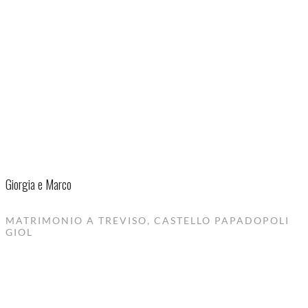
Giorgia e Marco
MATRIMONIO A TREVISO, CASTELLO PAPADOPOLI
GIOL