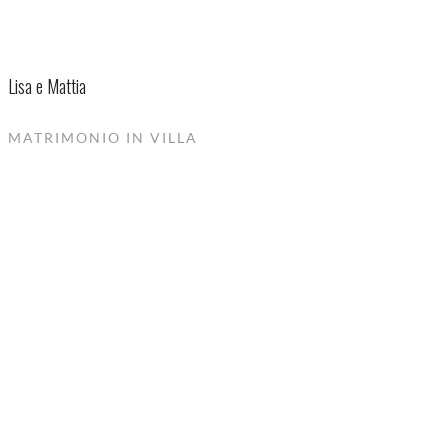
Lisa e Mattia
MATRIMONIO IN VILLA