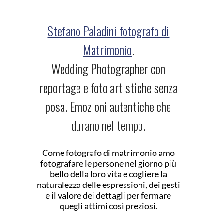
Stefano Paladini fotografo di
Matrimonio
.
Wedding Photographer con
reportage e foto artistiche senza
posa. Emozioni autentiche che
durano nel tempo.
Come fotografo di matrimonio amo
fotografare le persone nel giorno più
bello della loro vita e cogliere la
naturalezza delle espressioni, dei gesti
e il valore dei dettagli per fermare
quegli attimi così preziosi.