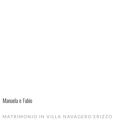
Manuela e Fabio
MATRIMONIO IN VILLA NAVAGERO ERIZZO