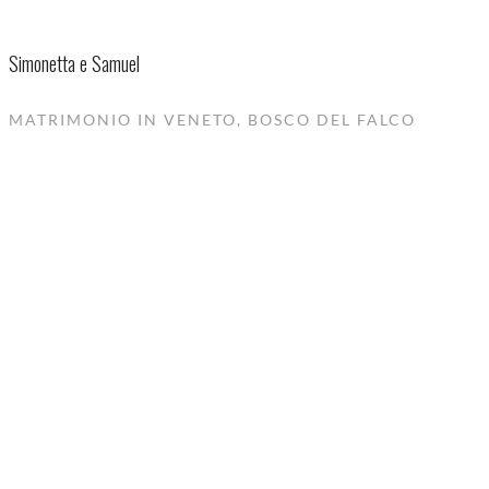
Simonetta e Samuel
MATRIMONIO IN VENETO, BOSCO DEL FALCO