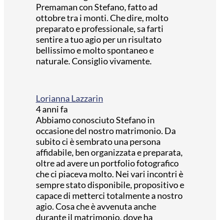
Premaman con Stefano, fatto ad
ottobre tra i monti. Che dire, molto
preparato e professionale, sa farti
sentire a tuo agio per un risultato
bellissimo e molto spontaneo e
naturale. Consiglio vivamente.
Lorianna Lazzarin
4 anni fa
Abbiamo conosciuto Stefano in
occasione del nostro matrimonio. Da
subito ci è sembrato una persona
affidabile, ben organizzata e preparata,
oltre ad avere un portfolio fotografico
che ci piaceva molto. Nei vari incontri è
sempre stato disponibile, propositivo e
capace di metterci totalmente a nostro
agio. Cosa che è avvenuta anche
durante il matrimonio, dove ha