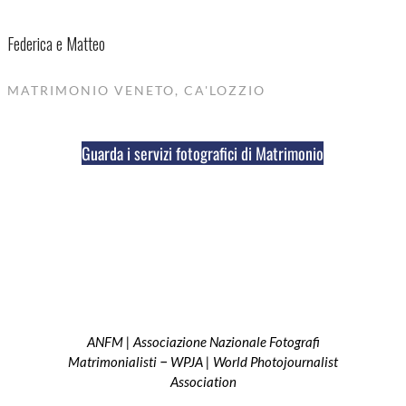
Federica e Matteo
MATRIMONIO VENETO, CA'LOZZIO
Guarda i servizi fotografici di Matrimonio
ANFM | Associazione Nazionale Fotografi
–
Matrimonialisti
WPJA | World Photojournalist
Association