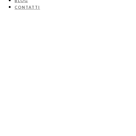
BLOG
CONTATTI